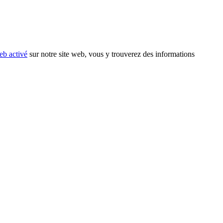
eb activé
sur notre site web, vous y trouverez des informations