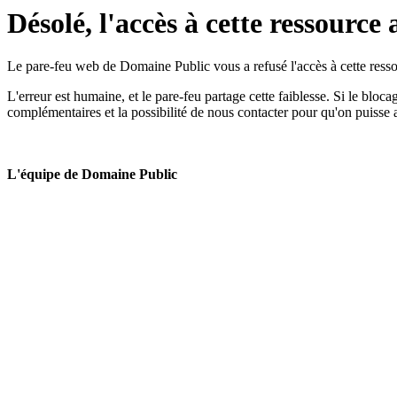
Désolé, l'accès à cette ressource 
Le pare-feu web de Domaine Public vous a refusé l'accès à cette ressou
L'erreur est humaine, et le pare-feu partage cette faiblesse. Si le bloc
complémentaires et la possibilité de nous contacter pour qu'on puisse 
L'équipe de Domaine Public