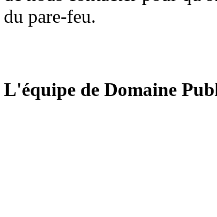
du pare-feu.
L'équipe de Domaine Publ