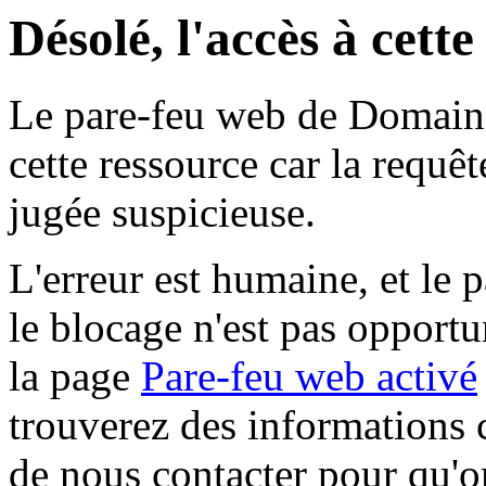
Désolé, l'accès à cett
Le pare-feu web de Domaine 
cette ressource car la requê
jugée suspicieuse.
L'erreur est humaine, et le p
le blocage n'est pas opportu
la page
Pare-feu web activé
trouverez des informations 
de nous contacter pour qu'o